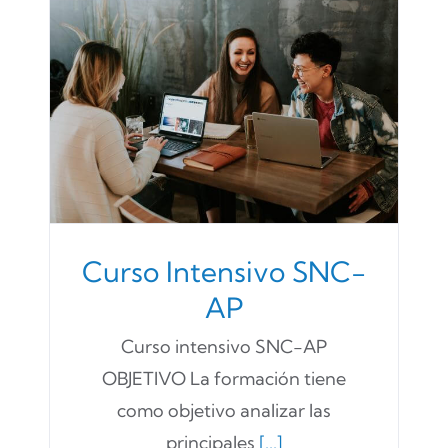
Curso Intensivo SNC-
AP
Curso intensivo SNC-AP
OBJETIVO La formación tiene
como objetivo analizar las
principales
[...]