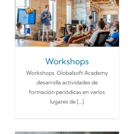
Workshops
Workshops Globalsoft Academy
desarrolla actividades de
formación periódicas en varios
lugares de
[...]