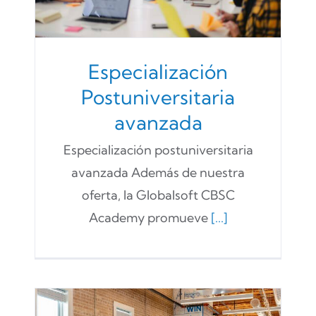
Especialización
Postuniversitaria
avanzada
Especialización postuniversitaria
avanzada Además de nuestra
oferta, la Globalsoft CBSC
Academy promueve
[...]