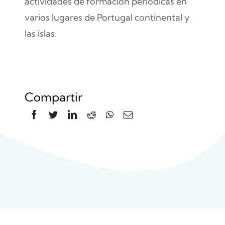
actividades de formación periódicas en
varios lugares de Portugal continental y
las islas.
Compartir