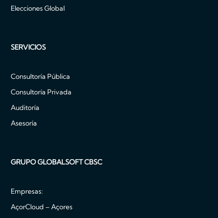
Elecciones Global
SERVICIOS
Consultoría Pública
Consultoría Privada
Auditoría
Asesoría
GRUPO GLOBALSOFT CBSC
Empresas:
AçorCloud – Açores