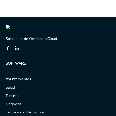
Soluciones de Gestión en Cloud.
SOFTWARE
Ayuntamientos
Salud
Turismo
Negocios
Facturación Electrónica