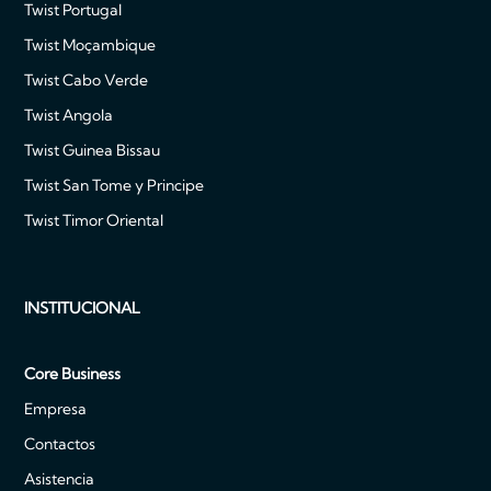
Twist Portugal
Twist Moçambique
Twist Cabo Verde
Twist Angola
Twist Guinea Bissau
Twist San Tome y Principe
Twist Timor Oriental
INSTITUCIONAL
Core Business
Empresa
Contactos
Asistencia