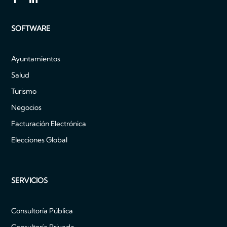
SOFTWARE
Ayuntamientos
Salud
Turismo
Negocios
Facturación Electrónica
Elecciones Global
SERVICIOS
Consultoría Pública