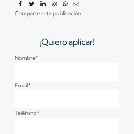
Comparte esta publicación
¡Quiero aplicar!
Nombre*
Email*
Teléfono*