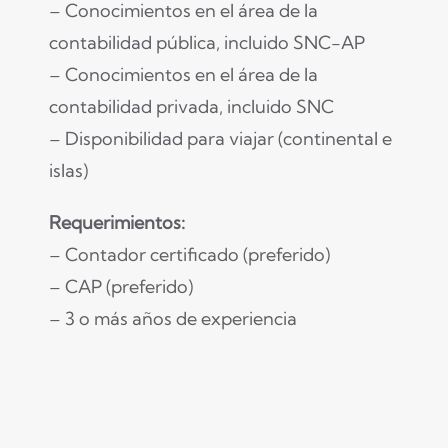
– Conocimientos en el área de la
contabilidad pública, incluido SNC-AP
– Conocimientos en el área de la
contabilidad privada, incluido SNC
– Disponibilidad para viajar (continental e
islas)
Requerimientos:
– Contador certificado (preferido)
– CAP (preferido)
– 3 o más años de experiencia