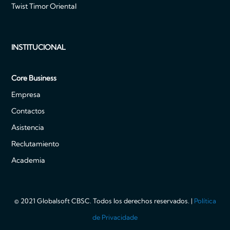
Twist Timor Oriental
INSTITUCIONAL
Core Business
Empresa
Contactos
Asistencia
Reclutamiento
Academia
© 2021 Globalsoft CBSC. Todos los derechos reservados. |
Política
de Privacidade