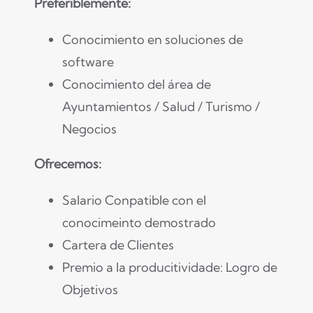
Preferiblemente:
Conocimiento en soluciones de
software
Conocimiento del área de
Ayuntamientos / Salud / Turismo /
Negocios
Ofrecemos:
Salario Conpatible con el
conocimeinto demostrado
Cartera de Clientes
Premio a la producitividade: Logro de
Objetivos