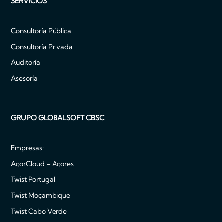
SERVICIOS
Consultoría Pública
Consultoría Privada
Auditoría
Asesoría
GRUPO GLOBALSOFT CBSC
Empresas:
AçorCloud – Açores
Twist Portugal
Twist Moçambique
Twist Cabo Verde