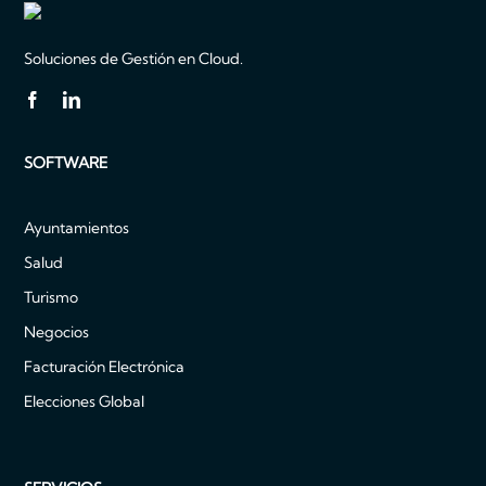
Soluciones de Gestión en Cloud.
SOFTWARE
Ayuntamientos
Salud
Turismo
Negocios
Facturación Electrónica
Elecciones Global