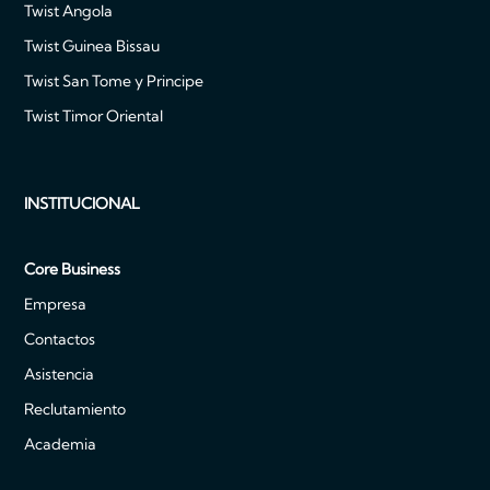
Twist Angola
Twist Guinea Bissau
Twist San Tome y Principe
Twist Timor Oriental
INSTITUCIONAL
Core Business
Empresa
Contactos
Asistencia
Reclutamiento
Academia