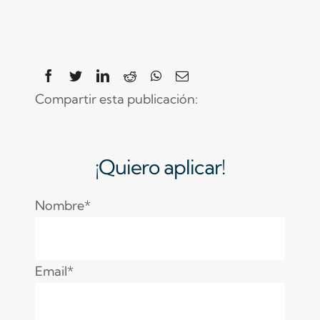
Compartir esta publicación:
¡Quiero aplicar!
Nombre*
Email*