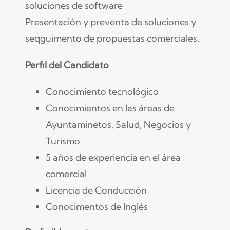
soluciones de software
Presentación y preventa de soluciones y
seqguimento de propuestas comerciales.
Perfil del Candidato
Conocimiento tecnológico
Conocimientos en las áreas de
Ayuntaminetos, Salud, Negocios y
Turismo
5 años de experiencia en el área
comercial
Licencia de Conducción
Conocimentos de Inglés