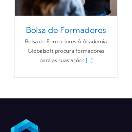
Bolsa de Formadores
Bolsa de Formadores A Academia
Globalsoft procura formadores
para as suas ações
[...]