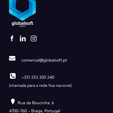
comercial@globalsoft.pt
+351 253 300 240
(chamada para a rede fixa nacional)
Rua da Boucinha, 6
4700-760 – Braga, Portugal