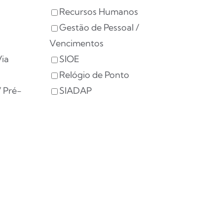
Recursos Humanos
Gestão de Pessoal /
Vencimentos
ia
SIOE
Relógio de Ponto
/ Pré-
SIADAP