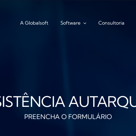
A Globalsoft
Software
Consultoria
SISTÊNCIA AUTARQU
PREENCHA O FORMULÁRIO