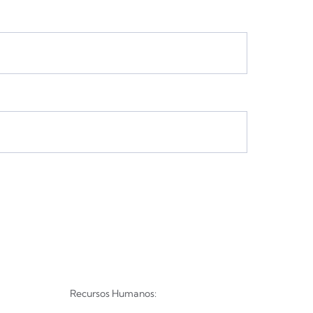
Recursos Humanos: