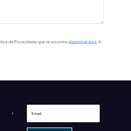
lítica de Privacidade que se encontra
disponível aqui
. A