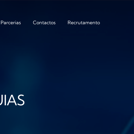
Parcerias
Contactos
Recrutamento
IAS