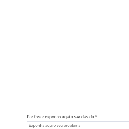
Por favor exponha aqui a sua dúvida *