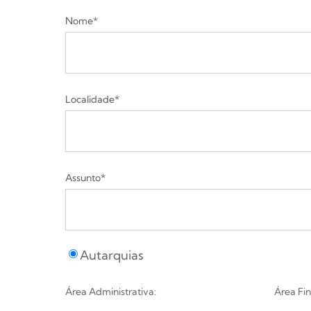
Nome*
Localidade*
Assunto*
Autarquias
Área Administrativa:
Área Fin