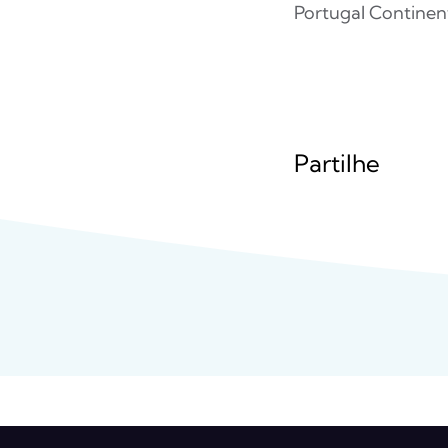
Portugal Continenta
Partilhe