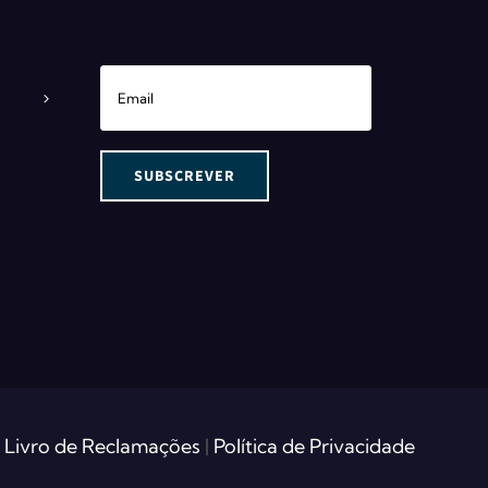
Livro de Reclamações
|
Política de Privacidade