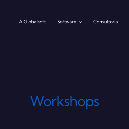
A Globalsoft
Software
Consultoria
Workshops