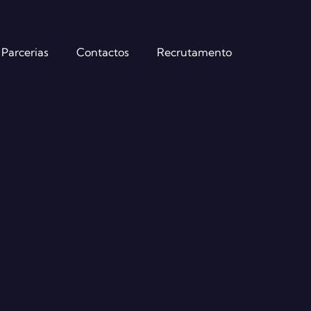
Parcerias
Contactos
Recrutamento