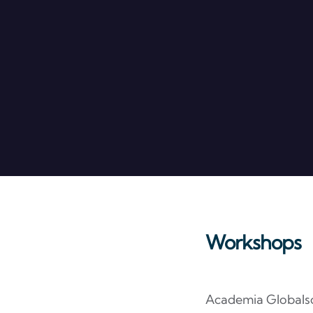
Workshops
Academia Globalso