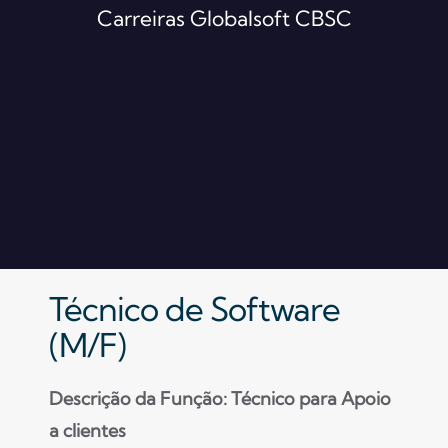
Carreiras Globalsoft CBSC
Técnico de Software
(M/F)
Descrição da Função: Técnico para Apoio
a clientes