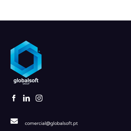
comercial@globalsoft.pt