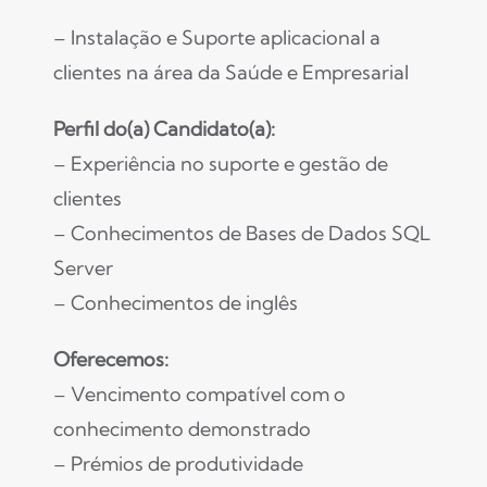
– Instalação e Suporte aplicacional a
clientes na área da Saúde e Empresarial
Perfil do(a) Candidato(a):
– Experiência no suporte e gestão de
clientes
– Conhecimentos de Bases de Dados SQL
Server
– Conhecimentos de inglês
Oferecemos:
– Vencimento compatível com o
conhecimento demonstrado
– Prémios de produtividade