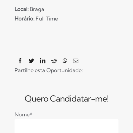
Local:
Braga
Horário:
Full Time
Partilhe esta Oportunidade:
Quero Candidatar-me!
Nome*