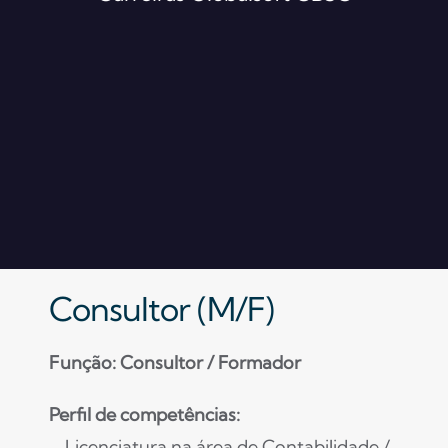
Consultor (M/F)
Função: Consultor / Formador
Perfil de competências:
– Licenciatura na área de Contabilidade /