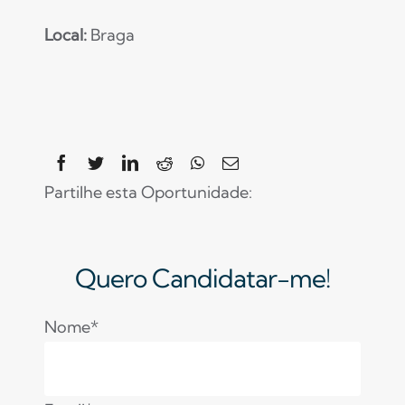
Local:
Braga
Partilhe esta Oportunidade:
Quero Candidatar-me!
Nome*