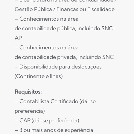
Gestão Pública / Finanças ou Fiscalidade
– Conhecimentos na área
de contabilidade pública, incluindo SNC-
AP
– Conhecimentos na área
de contabilidade privada, incluindo SNC
– Disponibilidade para deslocações
(Continente e Ilhas)
Requisitos:
– Contabilista Certificado (dá-se
preferência)
– CAP (dá-se preferência)
– 3 ou mais anos de experiência