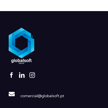
comercial@globalsoft.pt